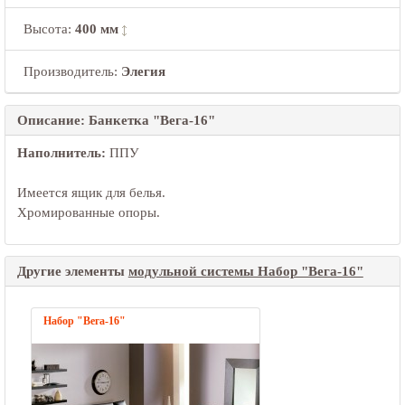
Высота
:
400 мм
Производитель:
Элегия
Описание: Банкетка "Вега-16"
Наполнитель:
ППУ
Имеется ящик для белья.
Хромированные опоры.
Другие элементы
модульной системы Набор "Вега-16"
Набор "Вега-16"