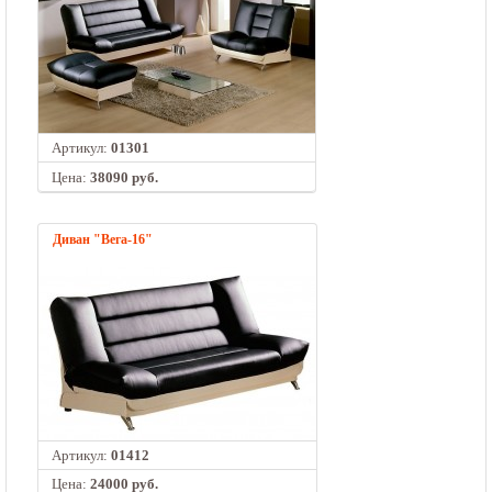
Артикул:
01301
Цена:
38090 руб.
Диван "Вега-16"
Артикул:
01412
Цена:
24000 руб.