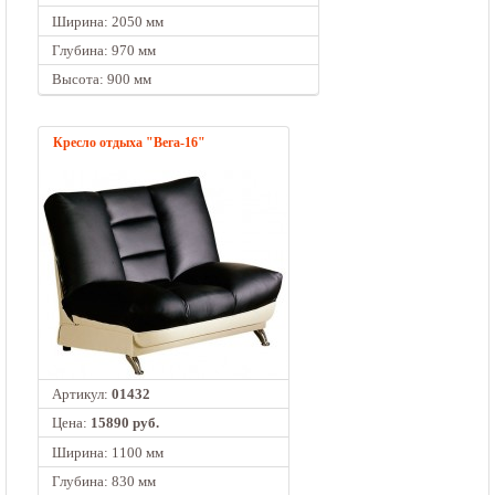
Ширина: 2050 мм
Глубина: 970 мм
Высота: 900 мм
Кресло отдыха "Вега-16"
Артикул:
01432
Цена:
15890 руб.
Ширина: 1100 мм
Глубина: 830 мм