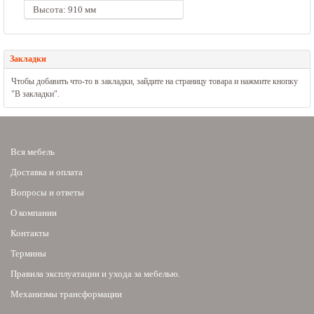
Высота: 910 мм
Закладки
Чтобы добавить что-то в закладки, зайдите на страницу товара и нажмите кнопку
"В закладки".
Вся мебель
Доставка и оплата
Вопросы и ответы
О компании
Контакты
Термины
Правила эксплуатации и ухода за мебелью.
Механизмы трансформации