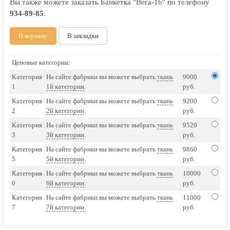
Вы также можете заказать Банкетка "Вега-16" по телефону
934-89-85
.
В корзину
В закладки
Ценовые категории:
Категория
На сайте фабрики вы можете выбрать
ткань
9000
1
1й категории
.
руб.
Категория
На сайте фабрики вы можете выбрать
ткань
9200
2
2й категории
.
руб.
Категория
На сайте фабрики вы можете выбрать
ткань
9520
3
3й категории
.
руб.
Категория
На сайте фабрики вы можете выбрать
ткань
9860
5
5й категории
.
руб.
Категория
На сайте фабрики вы можете выбрать
ткань
10000
6
6й категории
.
руб.
Категория
На сайте фабрики вы можете выбрать
ткань
11000
7
7й категории
.
руб.