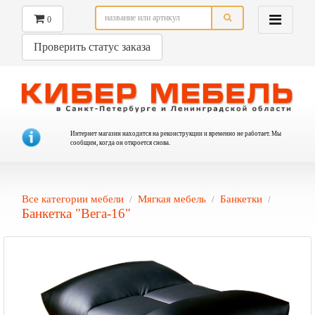
0
Проверить статус заказа
Интернет магазин находится на реконструкции и временно не работает. Мы
сообщим, когда он откроется снова.
Все категории мебели
Мягкая мебель
Банкетки
Банкетка "Вега-16"