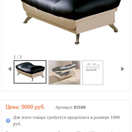
1 / 3
Цена: 9000 руб.
Артикул:
03169
Для этого товара требуется предоплата в размере
1000
руб.