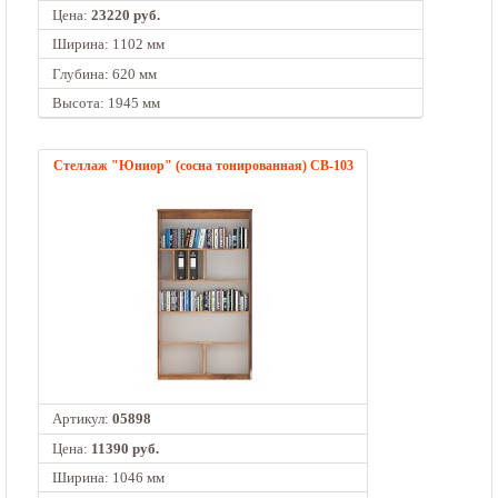
Цена:
23220 руб.
Ширина: 1102 мм
Глубина: 620 мм
Высота: 1945 мм
Стеллаж "Юниор" (сосна тонированная) СВ-103
Артикул:
05898
Цена:
11390 руб.
Ширина: 1046 мм