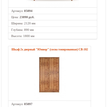
Артикул:
05894
Цена:
23890 руб.
Ширина: 2120 мм
Глубина: 890 мм
Высота: 1800 мм
Шкаф 2х дверный "Юниор" (сосна тонированная) СВ-102
Артикул:
05897