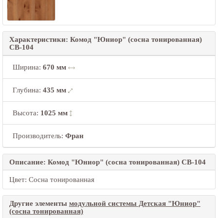
Характеристики: Комод "Юниор" (сосна тонированная)
СВ-104
Ширина
:
670 мм
Глубина
:
435 мм
Высота
:
1025 мм
Производитель:
Фран
Описание: Комод "Юниор" (сосна тонированная) СВ-104
Цвет: Сосна тонированная
Другие элементы
модульной системы Детская "Юниор"
(сосна тонированная)