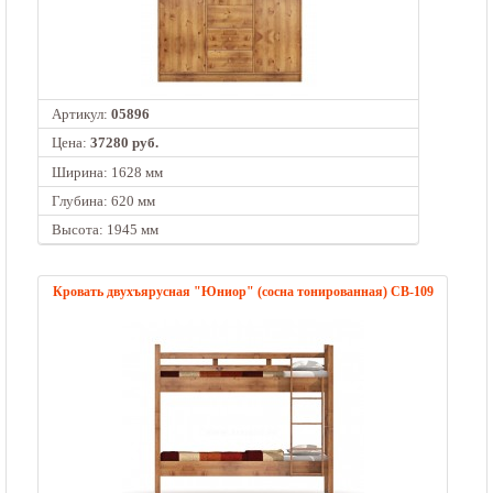
Артикул:
05896
Цена:
37280 руб.
Ширина: 1628 мм
Глубина: 620 мм
Высота: 1945 мм
Кровать двухъярусная "Юниор" (сосна тонированная) СВ-109