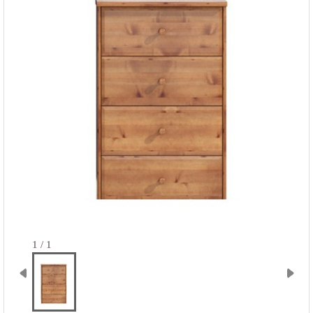
1 / 1