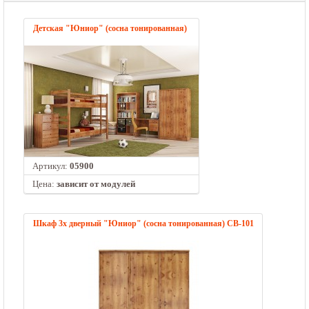
Детская "Юниор" (сосна тонированная)
Артикул:
05900
Цена:
зависит от модулей
Шкаф 3х дверный "Юниор" (сосна тонированная) СВ-101