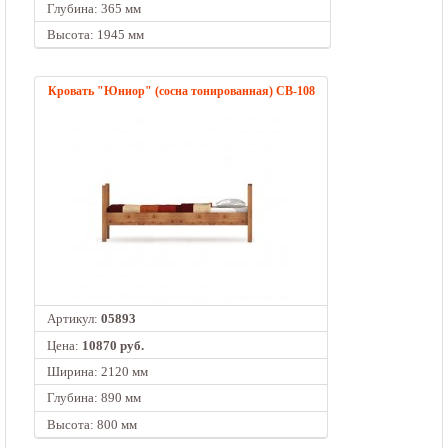
Глубина: 365 мм
Высота: 1945 мм
Кровать "Юниор" (сосна тонированная) СВ-108
Артикул:
05893
Цена:
10870 руб.
Ширина: 2120 мм
Глубина: 890 мм
Высота: 800 мм