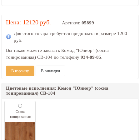
Цена: 12120 руб.
Артикул:
05899
Для этого товара требуется предоплата в размере
1200
руб.
Вы также можете заказать Комод "Юниор" (сосна
тонированная) СВ-104 по телефону
934-89-85
.
В корзину
В закладки
Цветовые исполнения: Комод "Юниор" (сосна
тонированная) СВ-104
Сосна
тонированная