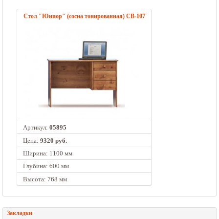
Стол "Юниор" (сосна тонированная) СВ-107
Артикул:
05895
Цена:
9320 руб.
Ширина: 1100 мм
Глубина: 600 мм
Высота: 768 мм
Закладки