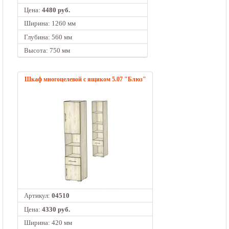
Цена:
4480 руб.
Ширина: 1260 мм
Глубина: 560 мм
Высота: 750 мм
Шкаф многоцелевой с ящиком 5.07 "Блюз"
Артикул:
04510
Цена:
4330 руб.
Ширина: 420 мм