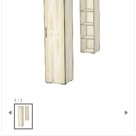
1 / 1