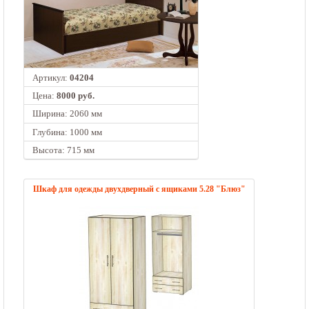
Артикул:
04204
Цена:
8000 руб.
Ширина: 2060 мм
Глубина: 1000 мм
Высота: 715 мм
Шкаф для одежды двухдверный с ящиками 5.28 "Блюз"