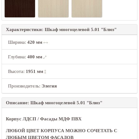
Характеристики: Шкаф многоцелевой 5.01 "Блюз"
Ширина
:
420 мм
Глубина
:
400 мм
Высота
:
1951 мм
Производитель:
Элегия
Описание: Шкаф многоцелевой 5.01 "Блюз"
Корпус ЛДСП /
Фасады МДФ ПВХ
ЛЮБОЙ ЦВЕТ КОРПУСА МОЖНО СОЧЕТАТЬ С
ЛЮБЫМ ЦВЕТОМ ФАСАДОВ