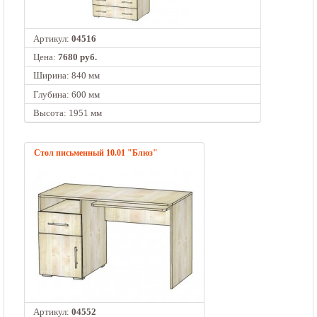
Артикул:
04516
Цена:
7680 руб.
Ширина: 840 мм
Глубина: 600 мм
Высота: 1951 мм
Стол письменный 10.01 "Блюз"
Артикул:
04552