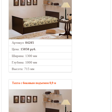
Артикул:
04205
Цена:
15050 руб.
Ширина: 1300 мм
Глубина: 1000 мм
Высота: 715 мм
Тахта с боковым подъемом 0,9 м