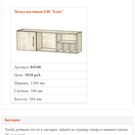
Полка настенная 9.06 "Блюз"
Артикул:
04546
Цена:
3010 руб.
Ширина: 1260 мм
Глубина: 300 мм
Высота: 384 мм
Закладки
Чтобы добавить что-то в закладки, зайдите на страницу товара и нажмите кнопку