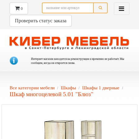
0
Проверить статус заказа
Интернет магазин находится на реконструкции и временно не работает. Мы
сообщим, когда он откроется снова.
Все категории мебели
Шкафы
Шкафы 1 дверные
Шкаф многоцелевой 5.01 "Блюз"