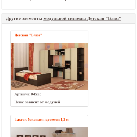
Другие элементы
модульной системы Детская "Блюз"
Детская "Блюз"
Артикул:
04555
Цена:
зависит от модулей
Тахта с боковым подъемом 1,2 м