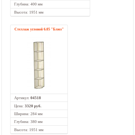
Глубина: 400 мм
Высота: 1951 мм
Стеллаж угловой 6.05 "Блюз"
Артикул:
04518
Цена:
3320 руб.
Ширина: 284 мм
Глубина: 380 мм
Высота: 1951 мм