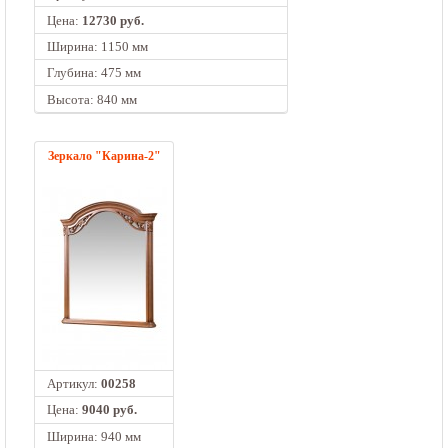
Цена:
12730 руб.
Ширина: 1150 мм
Глубина: 475 мм
Высота: 840 мм
Зеркало "Карина-2"
Артикул:
00258
Цена:
9040 руб.
Ширина: 940 мм