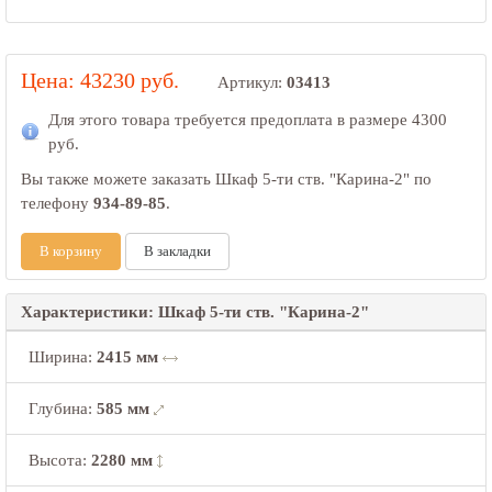
Цена: 43230 руб.
Артикул:
03413
Для этого товара требуется предоплата в размере
4300
руб.
Вы также можете заказать Шкаф 5-ти ств. "Карина-2" по
телефону
934-89-85
.
В корзину
В закладки
Характеристики: Шкаф 5-ти ств. "Карина-2"
Ширина
:
2415 мм
Глубина
:
585 мм
Высота
:
2280 мм