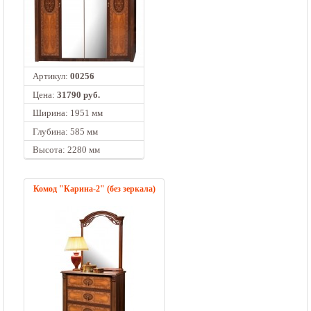
Артикул:
00256
Цена:
31790 руб.
Ширина: 1951 мм
Глубина: 585 мм
Высота: 2280 мм
Комод "Карина-2" (без зеркала)