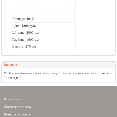
Артикул:
00174
Цена:
4200 руб.
Ширина: 2000 мм
Глубина: 1600 мм
Высота: 270 мм
Закладки
Чтобы добавить что-то в закладки, зайдите на страницу товара и нажмите кнопку
"В закладки".
Вся мебель
Доставка и оплата
Вопросы и ответы