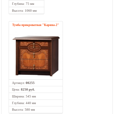
Глубина: 75 мм
Высота: 1060 мм
Тумба прикроватная "Карина-2"
Артикул:
00255
Цена:
8250 руб.
Ширина: 545 мм
Глубина: 440 мм
Высота: 580 мм