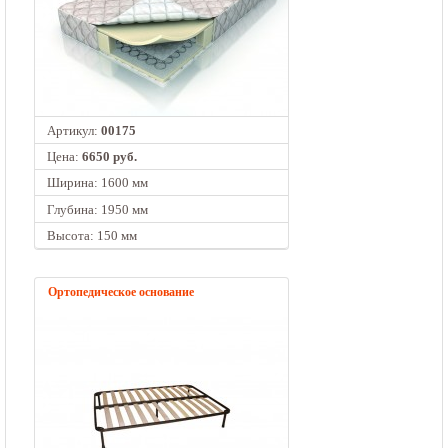
Артикул:
00175
Цена:
6650 руб.
Ширина: 1600 мм
Глубина: 1950 мм
Высота: 150 мм
Ортопедическое основание