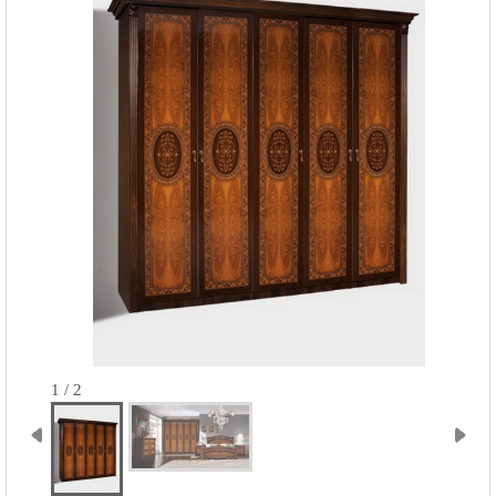
1 / 2