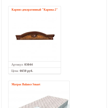
Карниз декоративный "Карина-2"
Артикул:
03044
Цена:
6650 руб.
Матрас Balance Smart