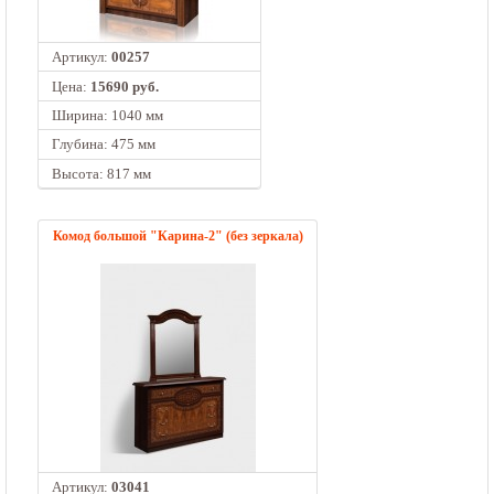
Артикул:
00257
Цена:
15690 руб.
Ширина: 1040 мм
Глубина: 475 мм
Высота: 817 мм
Комод большой "Карина-2" (без зеркала)
Артикул:
03041