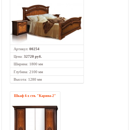
Артикул:
00254
Цена:
32720 руб.
Ширина: 1800 мм
Глубина: 2100 мм
Высота: 1280 мм
Шкаф 4-х ств. "Карина-2"