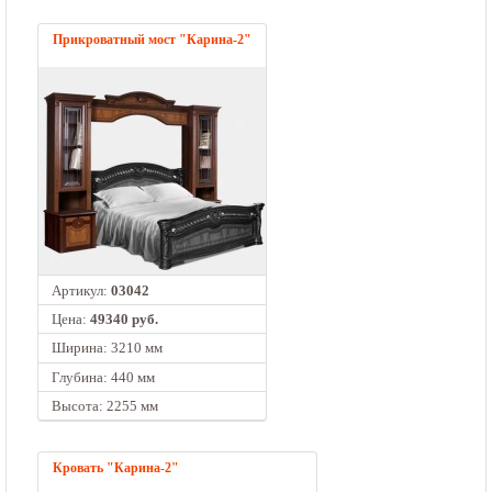
Прикроватный мост "Карина-2"
Артикул:
03042
Цена:
49340 руб.
Ширина: 3210 мм
Глубина: 440 мм
Высота: 2255 мм
Кровать "Карина-2"