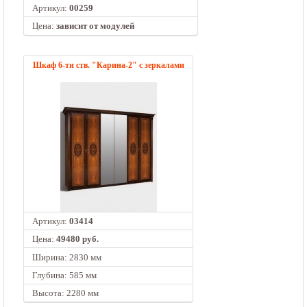
Артикул:
00259
Цена:
зависит от модулей
Шкаф 6-ти ств. "Карина-2" с зеркалами
Артикул:
03414
Цена:
49480 руб.
Ширина: 2830 мм
Глубина: 585 мм
Высота: 2280 мм