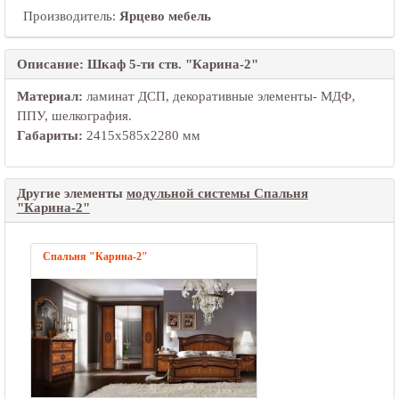
Производитель:
Ярцево мебель
Описание: Шкаф 5-ти ств. "Карина-2"
Материал:
ламинат ДСП, декоративные элементы- МДФ,
ППУ, шелкография.
Габариты:
2415х585х2280 мм
Другие элементы
модульной системы Спальня
"Карина-2"
Спальня "Карина-2"