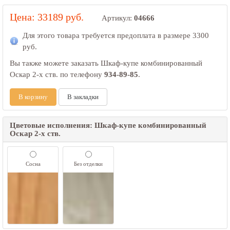
Цена: 33189 руб.
Артикул:
04666
Для этого товара требуется предоплата в размере
3300
руб.
Вы также можете заказать Шкаф-купе комбинированный
Оскар 2-х ств. по телефону
934-89-85
.
В корзину
В закладки
Цветовые исполнения: Шкаф-купе комбинированный
Оскар 2-х ств.
Сосна
Без отделки