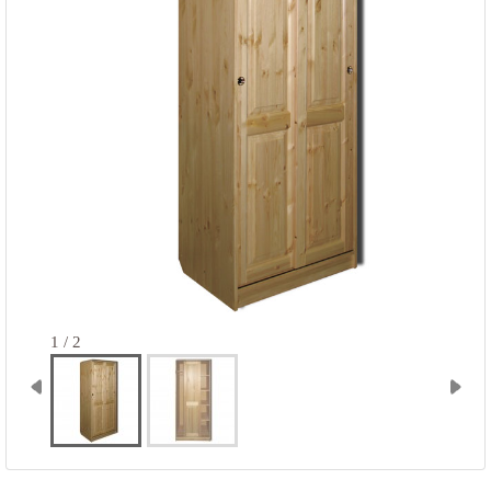
1 / 2