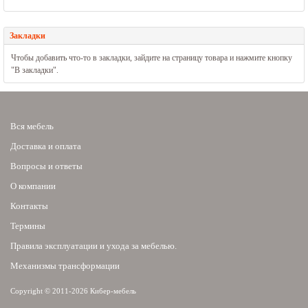
Закладки
Чтобы добавить что-то в закладки, зайдите на страницу товара и нажмите кнопку
"В закладки".
Вся мебель
Доставка и оплата
Вопросы и ответы
О компании
Контакты
Термины
Правила эксплуатации и ухода за мебелью.
Механизмы трансформации
Copyright © 2011-2026 Кибер-мебель