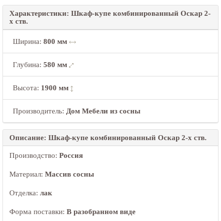
Характеристики: Шкаф-купе комбинированный Оскар 2-
х ств.
Ширина
:
800 мм
Глубина
:
580 мм
Высота
:
1900 мм
Производитель:
Дом Мебели из сосны
Описание: Шкаф-купе комбинированный Оскар 2-х ств.
Производство:
Россия
Материал:
Массив сосны
Отделка:
лак
Форма поставки:
В разобранном виде