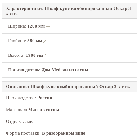
Характеристики: Шкаф-купе комбинированный Оскар 3-
х ств.
Ширина
:
1200 мм
Глубина
:
580 мм
Высота
:
1900 мм
Производитель:
Дом Мебели из сосны
Описание: Шкаф-купе комбинированный Оскар 3-х ств.
Производство:
Россия
Материал:
Массив сосны
Отделка:
лак
Форма поставки:
В разобранном виде