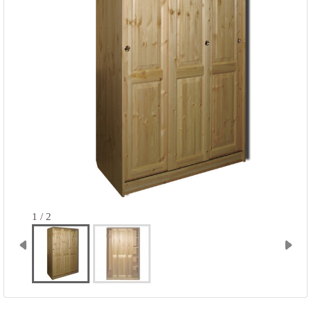
1 / 2