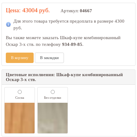
Цена: 43004 руб.
Артикул:
04667
Для этого товара требуется предоплата в размере
4300
руб.
Вы также можете заказать Шкаф-купе комбинированный
Оскар 3-х ств. по телефону
934-89-85
.
В корзину
В закладки
Цветовые исполнения: Шкаф-купе комбинированный
Оскар 3-х ств.
Сосна
Без отделки