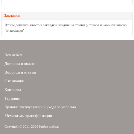
Закладки
Чтобы добавить что-то в закладки, зайдите на страницу товара и нажмите кнопку
"В закладки".
Вся мебель
Доставка и оплата
Вопросы и ответы
О компании
Контакты
Термины
Правила эксплуатации и ухода за мебелью.
Механизмы трансформации
Copyright © 2011-2026 Кибер-мебель