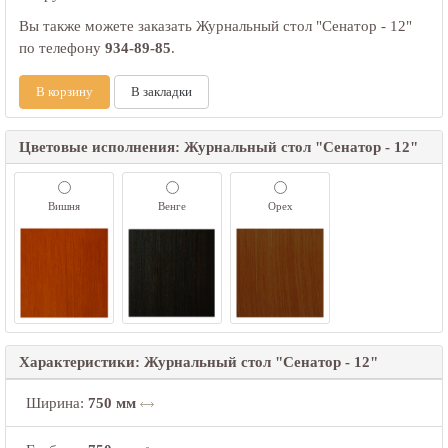
Вы также можете заказать Журнальный стол "Сенатор - 12"
по телефону
934-89-85
.
В корзину
В закладки
Цветовые исполнения: Журнальный стол "Сенатор - 12"
Вишня
Венге
Орех
Характеристики: Журнальный стол "Сенатор - 12"
Ширина
:
750 мм