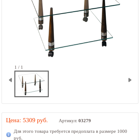
1 / 1
Цена: 5309 руб.
Артикул:
03279
Для этого товара требуется предоплата в размере
1000
руб.