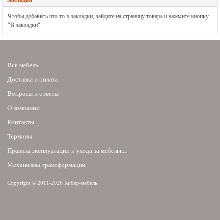
Закладки
Чтобы добавить что-то в закладки, зайдите на страницу товара и нажмите кнопку
"В закладки".
Вся мебель
Доставка и оплата
Вопросы и ответы
О компании
Контакты
Термины
Правила эксплуатации и ухода за мебелью.
Механизмы трансформации
Copyright © 2011-2026 Кибер-мебель