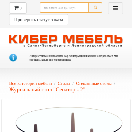
0
Проверить статус заказа
Интернет магазин находится на реконструкции и временно не работает. Мы
сообщим, когда он откроется снова.
Все категории мебели
Столы
Стеклянные столы
Журнальный стол "Сенатор - 2"