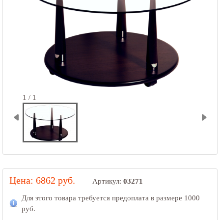
1 / 1
Цена: 6862 руб.
Артикул:
03271
Для этого товара требуется предоплата в размере
1000
руб.