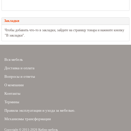
Закладки
Чтобы добавить что-то в закладки, зайдите на страницу товара и нажмите кнопку
"В закладки".
Вся мебель
Доставка и оплата
Вопросы и ответы
О компании
Контакты
Термины
Правила эксплуатации и ухода за мебелью.
Механизмы трансформации
Copyright © 2011-2026 Кибер-мебель