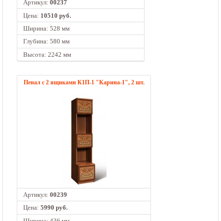
Артикул:
00237
Цена:
10510 руб.
Ширина: 528 мм
Глубина: 580 мм
Высота: 2242 мм
Пенал с 2 ящиками К1П-1 "Карина-1", 2 шт.
Артикул:
00239
Цена:
5990 руб.
Ширина: 436 мм