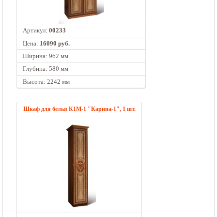
Артикул:
00233
Цена:
16090 руб.
Ширина: 962 мм
Глубина: 580 мм
Высота: 2242 мм
Шкаф для белья К1М-1 "Карина-1", 1 шт.