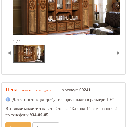
1 / 1
Цена:
Артикул:
00241
зависит от модулей
Для этого товара требуется предоплата в размере
10%
Вы также можете заказать Стенка "Карина-1" композиция 2
по телефону
934-89-85
.