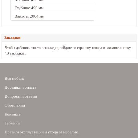
Глубина: 490 мм
Высота: 2064 мм
Закладки
Чтобы добавить что-то в закладки, зайдите на страницу товара и нажмите кнопку
"В закладки".
Вся мебель
Доставка и оплата
Вопросы и ответы
О компании
Контакты
Термины
Правила эксплуатации и ухода за мебелью.