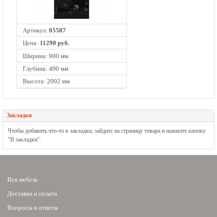
Артикул:
05587
Цена:
11290 руб.
Ширина: 900 мм
Глубина: 490 мм
Высота: 2002 мм
Закладки
Чтобы добавить что-то в закладки, зайдите на страницу товара и нажмите кнопку
"В закладки".
Вся мебель
Доставка и оплата
Вопросы и ответы