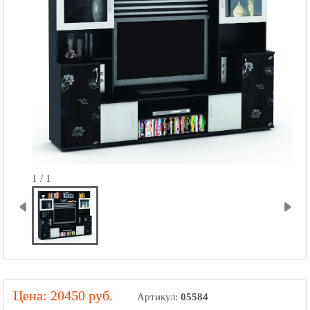
1 / 1
Цена: 20450 руб.
Артикул:
05584