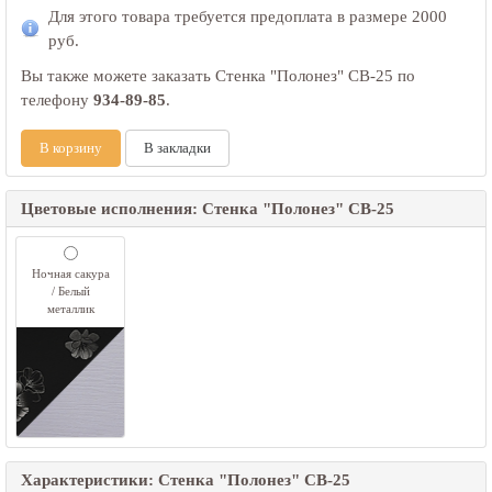
Для этого товара требуется предоплата в размере
2000
руб.
Вы также можете заказать Стенка "Полонез" СВ-25 по
телефону
934-89-85
.
В корзину
В закладки
Цветовые исполнения: Стенка "Полонез" СВ-25
Ночная сакура
/ Белый
металлик
Характеристики: Стенка "Полонез" СВ-25