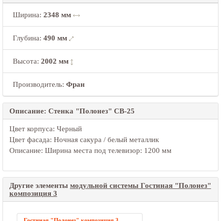
Ширина
:
2348 мм
Глубина
:
490 мм
Высота
:
2002 мм
Производитель:
Фран
Описание: Стенка "Полонез" СВ-25
Цвет корпуса: Черный
Цвет фасада: Ночная сакура / белый металлик
Описание: Ширина места под телевизор: 1200 мм
Другие элементы
модульной системы Гостиная "Полонез"
композиция 3
Гостиная "Полонез" композиция 3