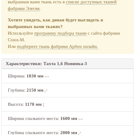
выбранная вами ткань есть в
списке доступных тканей
фабрики Элегия
.
Хотите увидеть, как диван будет выглядеть в
выбранных вами тканях?
Используйте
программу подбора ткани
с сайта фабрики
Союз-М.
Или
подберите ткань фабрики Арбен онлайн.
Характеристики: Тахта 1,6 Новинка-3
Ширина
:
1830 мм
Глубина
:
2150 мм
Высота
:
1170 мм
Ширина спального места
:
1600 мм
Глубина спального места
:
2000 мм