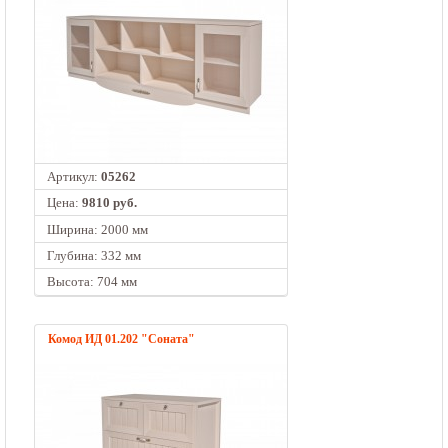
Артикул:
05262
Цена:
9810 руб.
Ширина: 2000 мм
Глубина: 332 мм
Высота: 704 мм
Комод ИД 01.202 "Соната"