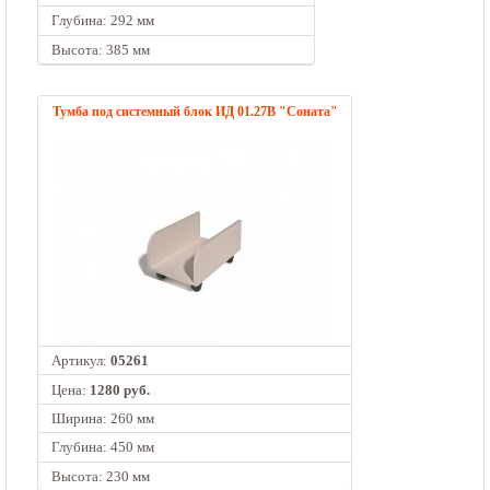
Глубина: 292 мм
Высота: 385 мм
Тумба под системный блок ИД 01.27В "Соната"
Артикул:
05261
Цена:
1280 руб.
Ширина: 260 мм
Глубина: 450 мм
Высота: 230 мм