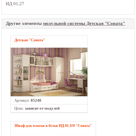
ИД 01.27
Другие элементы
модульной системы Детская "Соната"
Детская "Соната"
Артикул:
05240
Цена:
зависит от модулей
Шкаф для платья и белья ИД 01.119 "Соната"