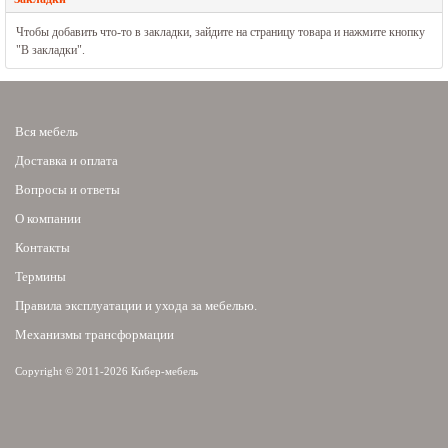
Чтобы добавить что-то в закладки, зайдите на страницу товара и нажмите кнопку
"В закладки".
Вся мебель
Доставка и оплата
Вопросы и ответы
О компании
Контакты
Термины
Правила эксплуатации и ухода за мебелью.
Механизмы трансформации
Copyright © 2011-2026 Кибер-мебель