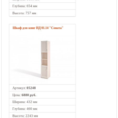
Глубина: 654 мм
Высота: 757 мм
Шкаф для книг ИД 01.14 "Соната"
Артикул:
05248
Цена:
6880 руб.
Ширина: 432 мм
Глубина: 460 мм
Высота: 2243 мм