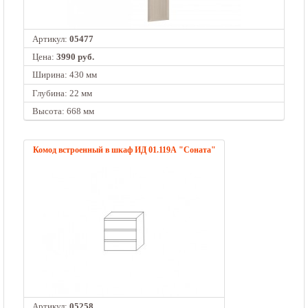
Артикул:
05477
Цена:
3990 руб.
Ширина: 430 мм
Глубина: 22 мм
Высота: 668 мм
Комод встроенный в шкаф ИД 01.119А "Соната"
Артикул:
05258