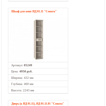
Шкаф для книг ИД 01.11 "Соната"
Артикул:
05249
Цена:
4950 руб.
Ширина: 432 мм
Глубина: 460 мм
Высота: 2243 мм
Дверь (к ИД 01.11), ИД 01.11.01 "Соната"