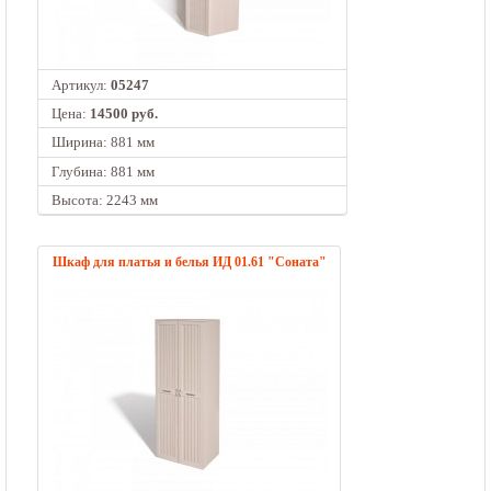
Артикул:
05247
Цена:
14500 руб.
Ширина: 881 мм
Глубина: 881 мм
Высота: 2243 мм
Шкаф для платья и белья ИД 01.61 "Соната"