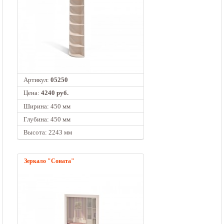
Артикул:
05250
Цена:
4240 руб.
Ширина: 450 мм
Глубина: 450 мм
Высота: 2243 мм
Зеркало "Соната"