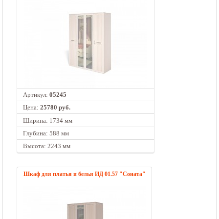
Артикул:
05245
Цена:
25780 руб.
Ширина: 1734 мм
Глубина: 588 мм
Высота: 2243 мм
Шкаф для платья и белья ИД 01.57 "Соната"