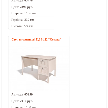
Артикул:
05478
Цена:
7890 руб.
Ширина: 1186 мм
Глубина: 332 мм
Высота: 724 мм
Стол письменный ИД 01.22 "Соната"
Артикул:
05259
Цена:
7010 руб.
Ширина: 1180 мм