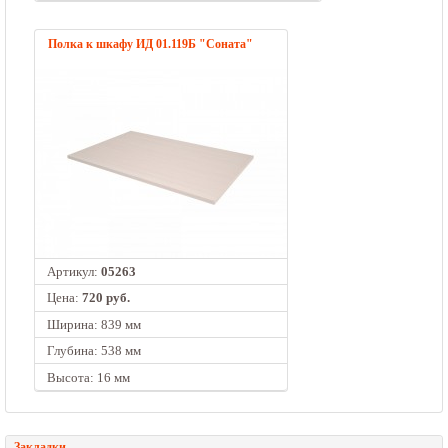
Полка к шкафу ИД 01.119Б "Соната"
Артикул:
05263
Цена:
720 руб.
Ширина: 839 мм
Глубина: 538 мм
Высота: 16 мм
Закладки