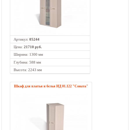
Артикул:
05244
Цена:
21710 руб.
Ширина: 1300 мм
Глубина: 588 мм
Высота: 2243 мм
Шкаф для платья и белья ИД 01.122 "Соната"