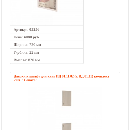
Артикул:
05256
Цена:
4080 руб.
Ширина: 720 мм
Глубина: 22 мм
Высота: 820 мм
Дверки к шкафу для книг ИД 01.11.02 (к ИД 01.11) комплект
2шт. "Соната"