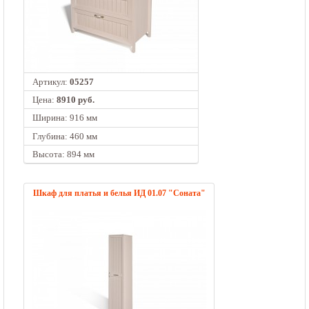
Артикул:
05257
Цена:
8910 руб.
Ширина: 916 мм
Глубина: 460 мм
Высота: 894 мм
Шкаф для платья и белья ИД 01.07 "Соната"