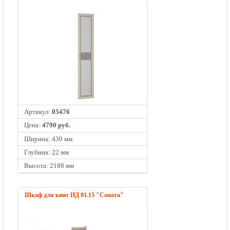
Артикул:
05476
Цена:
4790 руб.
Ширина: 430 мм
Глубина: 22 мм
Высота: 2188 мм
Шкаф для книг ИД 01.15 "Соната"