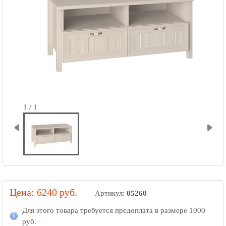
1 / 1
Цена: 6240 руб.
Артикул:
05260
Для этого товара требуется предоплата в размере
1000
руб.