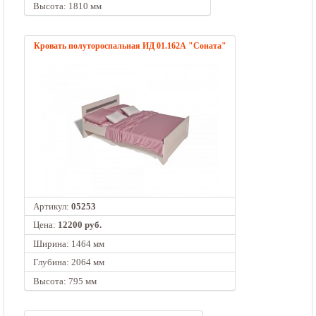
Высота: 1810 мм
Кровать полутороспальная ИД 01.162А "Соната"
Артикул:
05253
Цена:
12200 руб.
Ширина: 1464 мм
Глубина: 2064 мм
Высота: 795 мм