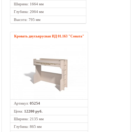
Ширина: 1664 мм
Глубина: 2064 мм
Высота: 795 мм
Кровать двухъярусная ИД 01.163 "Соната"
Артикул:
05254
Цена:
12200 руб.
Ширина: 2135 мм
Глубина: 865 мм