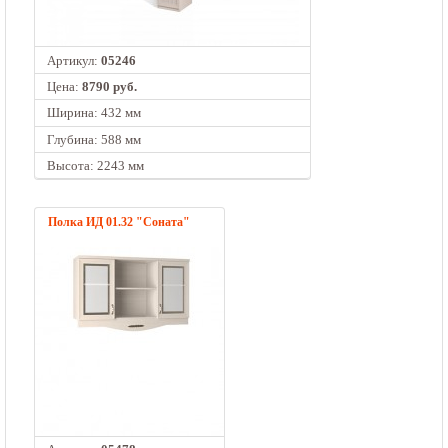
Артикул:
05246
Цена:
8790 руб.
Ширина: 432 мм
Глубина: 588 мм
Высота: 2243 мм
Полка ИД 01.32 "Соната"