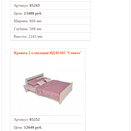
Артикул:
05243
Цена:
13480 руб.
Ширина: 866 мм
Глубина: 588 мм
Высота: 2243 мм
Кровать 2-х спальная ИД 01.162 "Соната"
Артикул:
05252
Цена:
12640 руб.