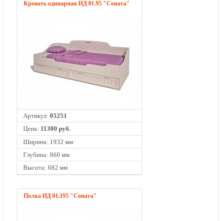
Кровать одинарная ИД 01.95 "Соната"
Артикул:
05251
Цена:
11300 руб.
Ширина: 1932 мм
Глубина: 860 мм
Высота: 682 мм
Полка ИД 01.195 "Соната"