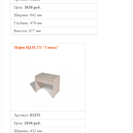
Цена:
3630 руб.
Ширина: 842 мм
Глубина: 478 мм
Высота: 677 мм
Пуфик ИД 01.171 "Соната"
Артикул:
05255
Цена:
2650 руб.
Ширина: 432 мм