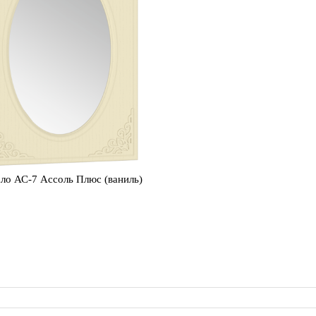
ло АС-7 Ассоль Плюс (ваниль)