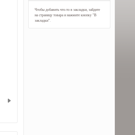
Чтобы добавить что-то в закладки, зайдите
на страницу товара и нажмите кнопку "В
закладки".