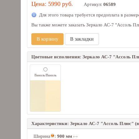
Цена: 5990 руб.
Артикул:
06589
Для этого товара требуется предоплата в разме
Вы также можете заказать Зеркало АС-7 "Ассоль Пл
В корзину
В закладки
Цветовые исполнения: Зеркало АС-7 "Ассоль Пл
Ваниль/Ваниль
Характеристики: Зеркало АС-7 "Ассоль Плюс" (
Ширина
:
900 мм