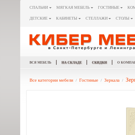
СПАЛЬНИ
МЯГКАЯ МЕБЕЛЬ
ГОСТИНЫЕ
КО
ДЕТСКИЕ
КАБИНЕТЫ
СТЕЛЛАЖИ
СТОЛЫ
ВСЯ МЕБЕЛЬ
НА СКЛАДЕ
СКИДКИ
О КОМПА
Зер
Все категории мебели
Гостиные
Зеркала