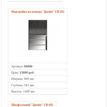
Надстройка на комоды "Джейн" СВ-452
Артикул:
06000
Цена:
13880 руб.
Ширина: 900 мм
Глубина: 581 мм
Высота: 1490 мм
Шкаф угловой "Джейн" СВ-445