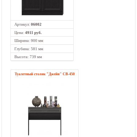
Артикул:
06002
Цена:
4911 руб.
Ширина: 900 мм
Глубина: 581 мм
Высота: 739 мм
Туалетный столик "Джейн" СВ-450