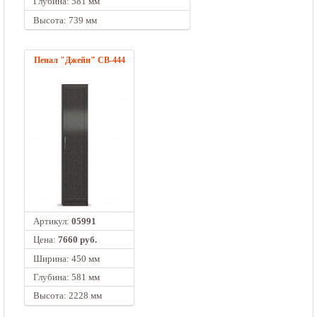
Глубина: 581 мм
Высота: 739 мм
Пенал "Джейн" СВ-444
Артикул:
05991
Цена:
7660 руб.
Ширина: 450 мм
Глубина: 581 мм
Высота: 2228 мм