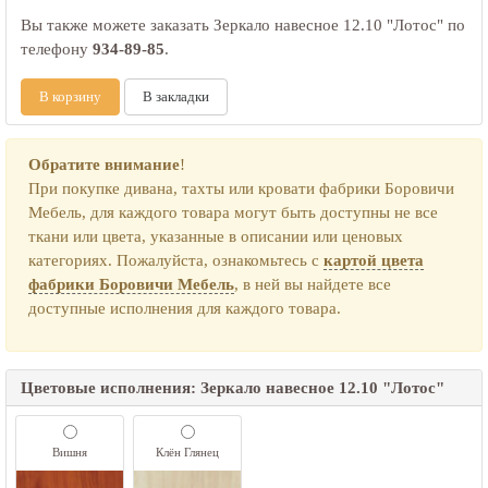
Вы также можете заказать Зеркало навесное 12.10 "Лотос" по
телефону
934-89-85
.
В корзину
В закладки
Обратите внимание
!
При покупке дивана, тахты или кровати фабрики Боровичи
Мебель, для каждого товара могут быть доступны не все
ткани или цвета, указанные в описании или ценовых
категориях. Пожалуйста, ознакомьтесь с
картой цвета
фабрики Боровичи Мебель
, в ней вы найдете все
доступные исполнения для каждого товара.
Цветовые исполнения: Зеркало навесное 12.10 "Лотос"
Вишня
Клён Глянец