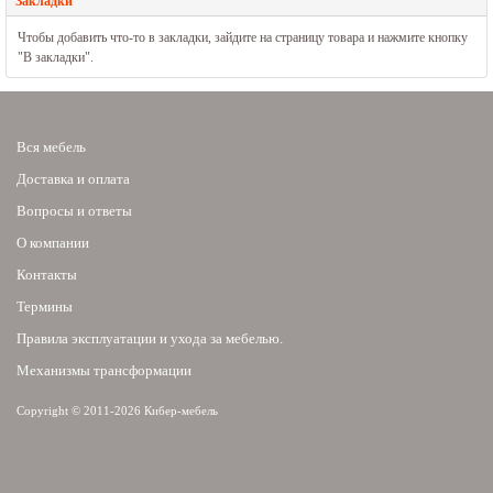
Закладки
Чтобы добавить что-то в закладки, зайдите на страницу товара и нажмите кнопку
"В закладки".
Вся мебель
Доставка и оплата
Вопросы и ответы
О компании
Контакты
Термины
Правила эксплуатации и ухода за мебелью.
Механизмы трансформации
Copyright © 2011-2026 Кибер-мебель