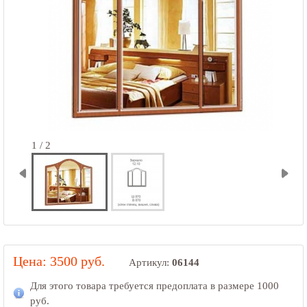
1 / 2
Цена: 3500 руб.
Артикул:
06144
Для этого товара требуется предоплата в размере
1000
руб.