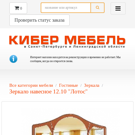
0
Проверить статус заказа
Интернет магазин находится на реконструкции и временно не работает. Мы
сообщим, когда он откроется снова.
Все категории мебели
Гостиные
Зеркала
Зеркало навесное 12.10 "Лотос"