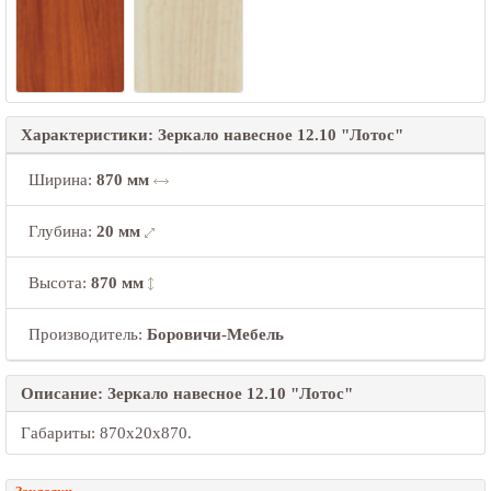
Характеристики: Зеркало навесное 12.10 "Лотос"
Ширина
:
870 мм
Глубина
:
20 мм
Высота
:
870 мм
Производитель:
Боровичи-Мебель
Описание: Зеркало навесное 12.10 "Лотос"
Габариты: 870х20х870.