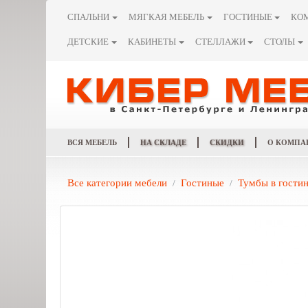
СПАЛЬНИ
МЯГКАЯ МЕБЕЛЬ
ГОСТИНЫЕ
КО
ДЕТСКИЕ
КАБИНЕТЫ
СТЕЛЛАЖИ
СТОЛЫ
ВСЯ МЕБЕЛЬ
НА СКЛАДЕ
СКИДКИ
О КОМПА
Все категории мебели
Гостиные
Тумбы в гости