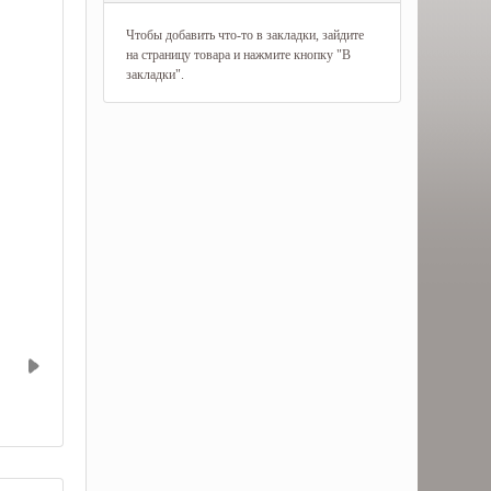
Чтобы добавить что-то в закладки, зайдите
на страницу товара и нажмите кнопку "В
закладки".