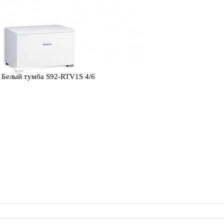
 Белый тумба S92-RTV1S 4/6