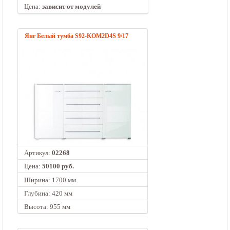
Цена:
зависит от модулей
Янг Белый тумба S92-KOM2D4S 9/17
Артикул:
02268
Цена:
50100 руб.
Ширина: 1700 мм
Глубина: 420 мм
Высота: 955 мм