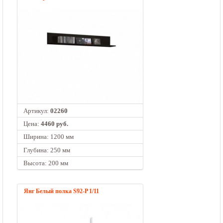
Артикул:
02260
Цена:
4460 руб.
Ширина: 1200 мм
Глубина: 250 мм
Высота: 200 мм
Янг Белый полка S92-P 1/11