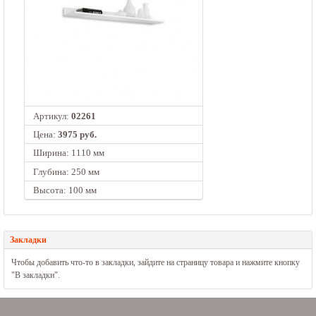
Артикул:
02261
Цена:
3975 руб.
Ширина: 1110 мм
Глубина: 250 мм
Высота: 100 мм
Закладки
Чтобы добавить что-то в закладки, зайдите на страницу товара и нажмите кнопку
"В закладки".