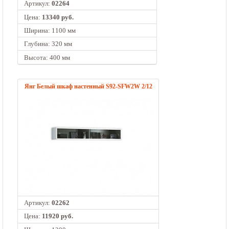
Артикул:
02264
Цена:
13340 руб.
Ширина: 1100 мм
Глубина: 320 мм
Высота: 400 мм
Янг Белый шкаф настенный S92-SFW2W 2/12
Артикул:
02262
Цена:
11920 руб.