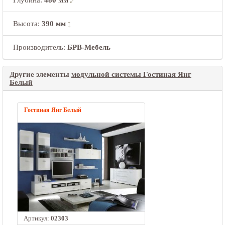
Высота
:
390 мм
Производитель:
БРВ-Мебель
Другие элементы
модульной системы Гостиная Янг
Белый
Гостиная Янг Белый
Артикул:
02303