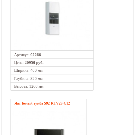
Артикул:
02266
Цена:
20950 руб.
Ширина: 400 мм
Глубина: 320 мм
Высота: 1200 мм
Янг Белый тумба S92-RTV2S 4/12