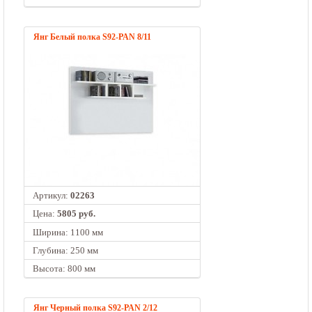
Янг Белый полка S92-PAN 8/11
Артикул:
02263
Цена:
5805 руб.
Ширина: 1100 мм
Глубина: 250 мм
Высота: 800 мм
Янг Черный полка S92-PAN 2/12