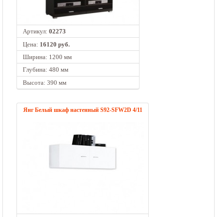
Артикул:
02273
Цена:
16120 руб.
Ширина: 1200 мм
Глубина: 480 мм
Высота: 390 мм
Янг Белый шкаф настенный S92-SFW2D 4/11