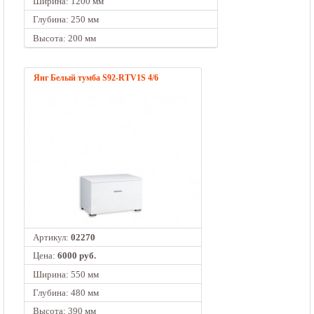
Ширина: 1200 мм
Глубина: 250 мм
Высота: 200 мм
Янг Белый тумба S92-RTV1S 4/6
Артикул:
02270
Цена:
6000 руб.
Ширина: 550 мм
Глубина: 480 мм
Высота: 390 мм