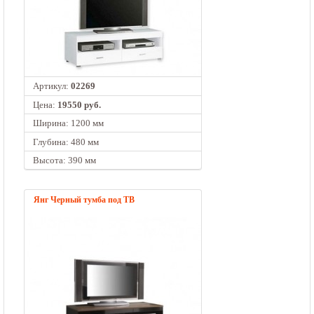
Артикул:
02269
Цена:
19550 руб.
Ширина: 1200 мм
Глубина: 480 мм
Высота: 390 мм
Янг Черный тумба под ТВ