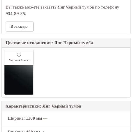
Вы также можете заказать Янг Черный тумба по телефону
934-89-85
.
В закладки
Цветовые исполнения: Янг Черный тумба
Черный блеск
Характеристики: Янг Черный тумба
Ширина
:
1100 мм
Глубина
:
480 мм